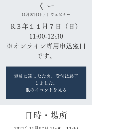
くー
11月07日(日)
  |  
ウェビナー
R３年１１月７日（日）
11:00-12:30
※オンライン専用申込窓口
です。
定員に達したため、受付は終了
しました。
他のイベントを見る
日時・場所
2021年11月07日 11:00 – 12:30