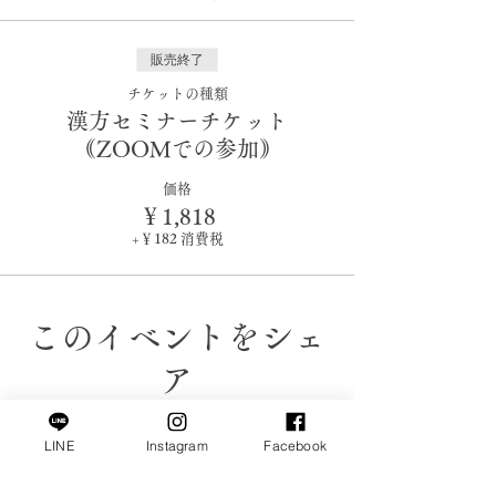
販売終了
チケットの種類
漢方セミナーチケット
｟ZOOMでの参加｠
価格
￥1,818
+￥182 消費税
このイベントをシェ
ア
LINE
Instagram
Facebook