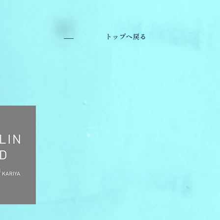
トップへ戻る