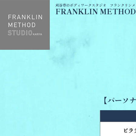
​刈谷市のボディワークスタジオ フランクリン
FRANKLIN METHOD
【パーソ