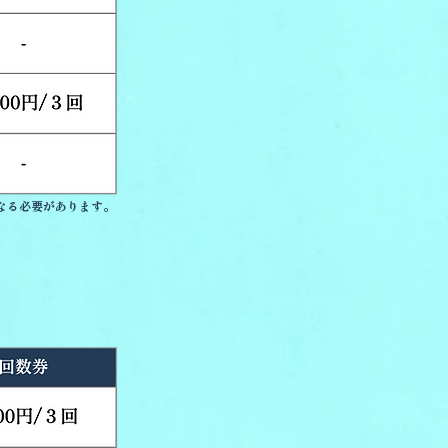
なる必要があります。