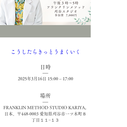
こうしたらきっとうまくいく
日時
2025年3月16日 15:00 – 17:00
場所
FRANKLIN METHOD STUDIO KARIYA
, 
日本、〒448-0003 愛知県刈谷市一ツ木町８
丁目１１−１３